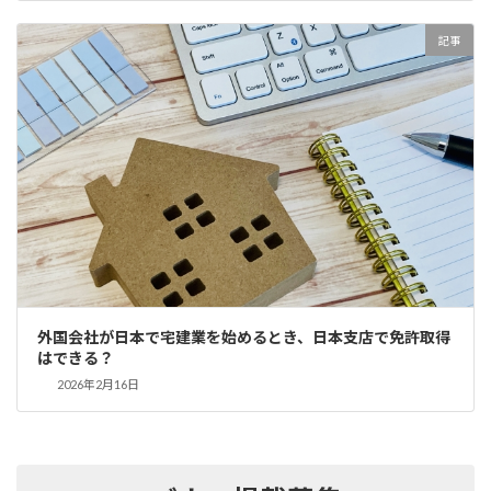
記事
外国会社が日本で宅建業を始めるとき、日本支店で免許取得
はできる？
2026年2月16日