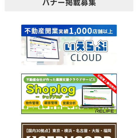
バナー掲載募集