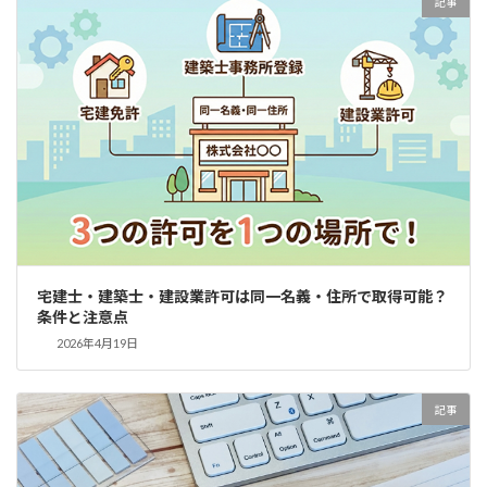
記事
宅建士・建築士・建設業許可は同一名義・住所で取得可能？
条件と注意点
2026年4月19日
記事