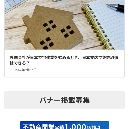
外国会社が日本で宅建業を始めるとき、日本支店で免許取得
はできる？
2026年2月16日
バナー掲載募集