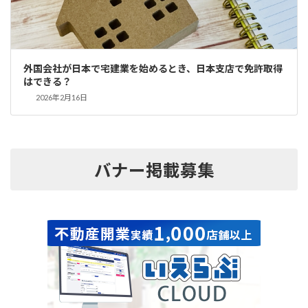
外国会社が日本で宅建業を始めるとき、日本支店で免許取得
はできる？
2026年2月16日
バナー掲載募集