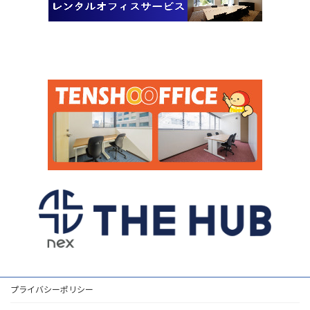
プライバシーポリシー