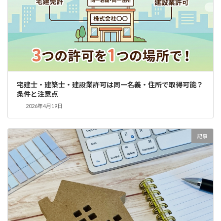
宅建士・建築士・建設業許可は同一名義・住所で取得可能？
条件と注意点
2026年4月19日
記事