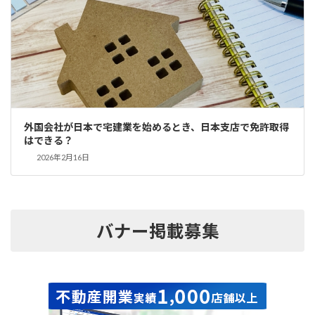
外国会社が日本で宅建業を始めるとき、日本支店で免許取得
はできる？
2026年2月16日
バナー掲載募集