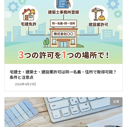
宅建士・建築士・建設業許可は同一名義・住所で取得可能？
条件と注意点
2026年4月19日
記事