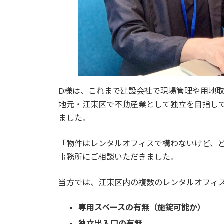
D様は、これまで建設会社で現場管理や用地
地元・江東区で不動産業として独立を目指し
ました。
「物件はレンタルオフィスで構わないけど、
事務所にご相談いただきました。
当方では、江東区内の複数のレンタルオフィ
専用スペースの有無（施錠可能か）
独立出入口の有無