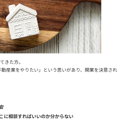
れてきた方。
不動産業をやりたい」という思いがあり、開業を決意され
安
こに相談すればいいのか分からない