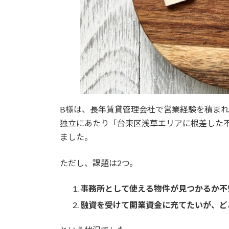
B様は、長年賃貸管理会社で営業経験を積ま
独立にあたり「台東区浅草エリアに根差した
ました。
ただし、課題は2つ。
事務所として使える物件が見つかるか不
融資を受けて開業資金に充てたいが、ど