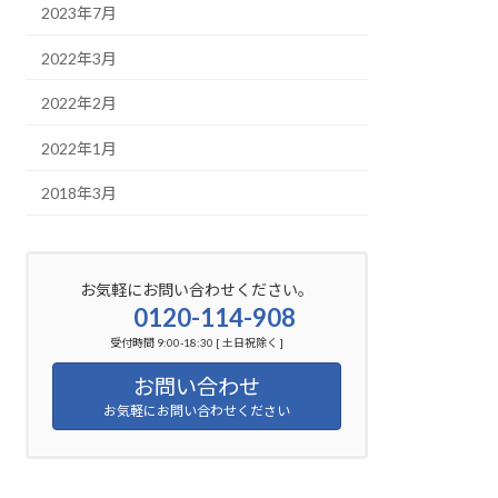
2023年7月
2022年3月
2022年2月
2022年1月
2018年3月
お気軽にお問い合わせください。
0120-114-908
受付時間 9:00-18:30 [ 土日祝除く ]
お問い合わせ
お気軽にお問い合わせください