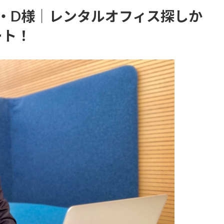
・D様｜レンタルオフィス探しか
ート！