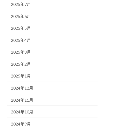
2025年7月
2025年6月
2025年5月
2025年4月
2025年3月
2025年2月
2025年1月
2024年12月
2024年11月
2024年10月
2024年9月