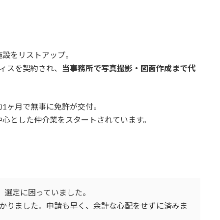
施設をリストアップ。
ィスを契約され、
当事務所で写真撮影・図面作成まで代
約1ヶ月で無事に免許が交付。
中心とした仲介業をスタートされています。
ず、選定に困っていました。
かりました。申請も早く、余計な心配をせずに済みま