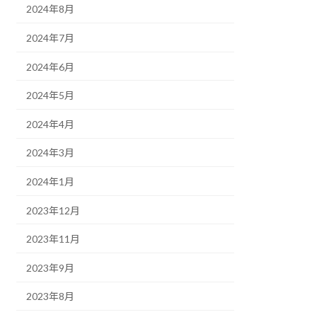
2024年8月
2024年7月
2024年6月
2024年5月
2024年4月
2024年3月
2024年1月
2023年12月
2023年11月
2023年9月
2023年8月