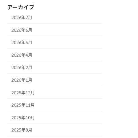
アーカイブ
2026年7月
2026年6月
2026年5月
2026年4月
2026年2月
2026年1月
2025年12月
2025年11月
2025年10月
2025年8月