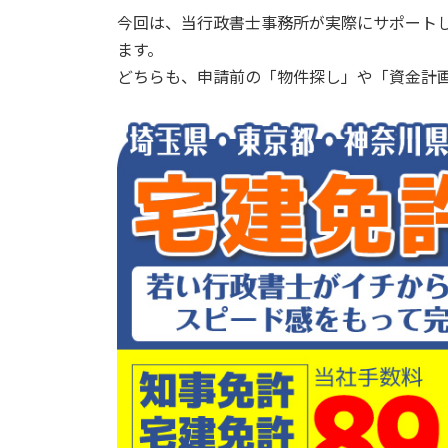
今回は、当行政書士事務所が実際にサポート
ます。
どちらも、申請前の「物件探し」や「資金計