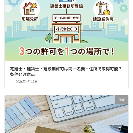
宅建士・建築士・建設業許可は同一名義・住所で取得可能？
条件と注意点
2026年4月19日
記事