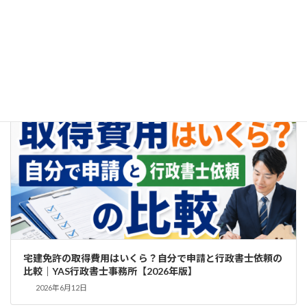
賃貸管理会社の設立と宅建業免許取得｜賃貸住宅管理業登
録・業務管理者要件を行政書士が徹底解説【2026年版】
2026年7月4日
記事
宅建免許の取得費用はいくら？自分で申請と行政書士依頼の
比較｜YAS行政書士事務所【2026年版】
2026年6月12日