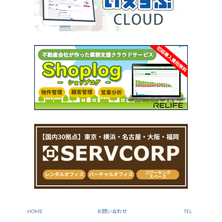
HOME
お問い合わせ
TEL