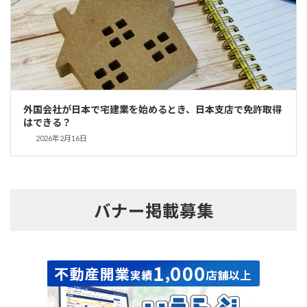
外国会社が日本で宅建業を始めるとき、日本支店で免許取得
はできる？
2026年2月16日
バナー掲載募集